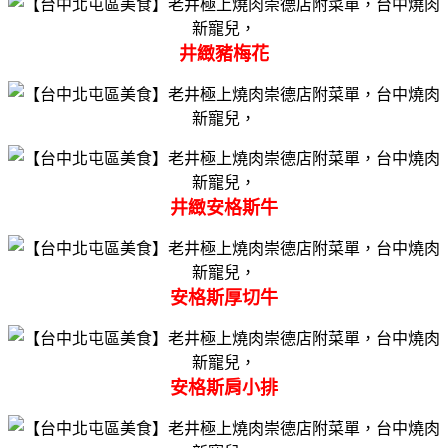
井緻豬梅花
井緻安格斯牛
安格斯厚切牛
安格斯肩小排