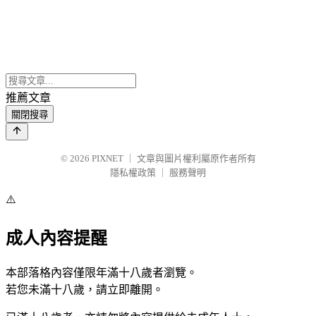
推薦文章
關閉搜尋
© 2026
PIXNET
｜
文章與圖片權利屬原作者所有
隱私權政策
｜
服務聲明
⚠️
成人內容提醒
本部落格內容僅限年滿十八歲者瀏覽。
若您未滿十八歲，請立即離開。