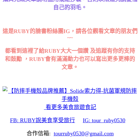
自己的羽毛。
這是RUBY的臉書粉絲團IG，請各位觀看文章的朋友們
~~
都看到這裡了給RUBY大大一個讚 及追蹤有你的支持
和鼓勵 ，RUBY會有滿滿動力也可以寫出更多更棒的
文章。
看更多美食旅遊食記
FB: RUBY說美食享受旅行
IG: tour_ruby0530
合作信箱:
tourruby0530@gmail.com