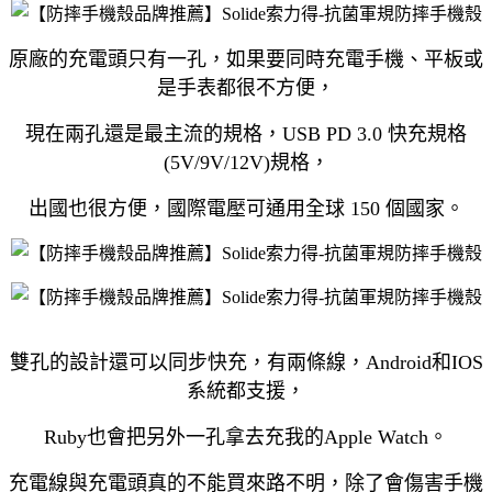
原廠的充電頭只有一孔，如果要同時充電手機、平板或
是手表都很不方便，
現在兩孔還是最主流的規格，USB PD 3.0 快充規格
(5V/9V/12V)規格，
出國也很方便，國際電壓可通用全球 150 個國家。
雙孔的設計還可以同步快充，有兩條線，Android和IOS
系統都支援，
Ruby也會把另外一孔拿去充我的Apple Watch。
充電線與充電頭真的不能買來路不明，除了會傷害手機