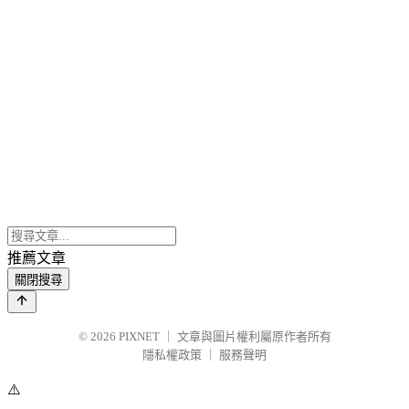
推薦文章
關閉搜尋
© 2026
PIXNET
｜
文章與圖片權利屬原作者所有
隱私權政策
｜
服務聲明
⚠️