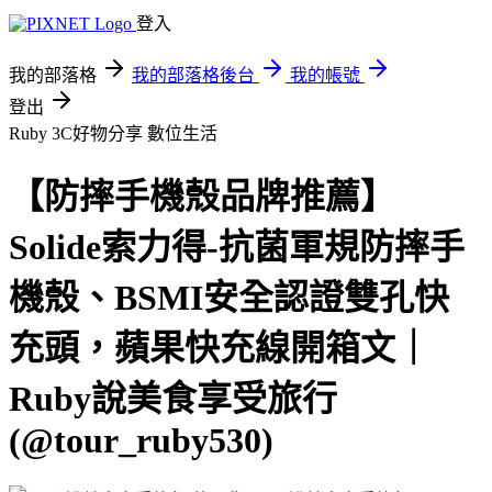
登入
我的部落格
我的部落格後台
我的帳號
登出
Ruby 3C好物分享
數位生活
【防摔手機殼品牌推薦】
Solide索力得-抗菌軍規防摔手
機殼、BSMI安全認證雙孔快
充頭，蘋果快充線開箱文｜
Ruby說美食享受旅行
(@tour_ruby530)