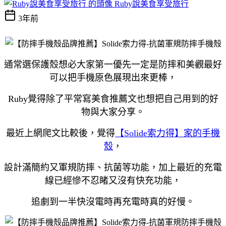
Ruby說美食享受旅行
3年前
通常選保護殼想必大家第一優先一定是防摔和美觀最好
可以把手機原色展現出來更棒，
Ruby覺得除了平常寫美食推薦文也想把自己用到的好
物與大家分享。
最近上網爬文比較後，覺得
【Solide索力得】家的手機
殼
，
設計滿簡約又軍規防摔、抗菌等功能，加上最近的充電
線已經慘不忍睹又沒有快充功能，
追劇到一半快沒電時再充電時真的好慢。