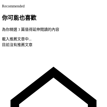
Recommended
你可能也喜歡
為你精選 3 篇值得延伸閱讀的內容
載入推薦文章中...
目前沒有推薦文章