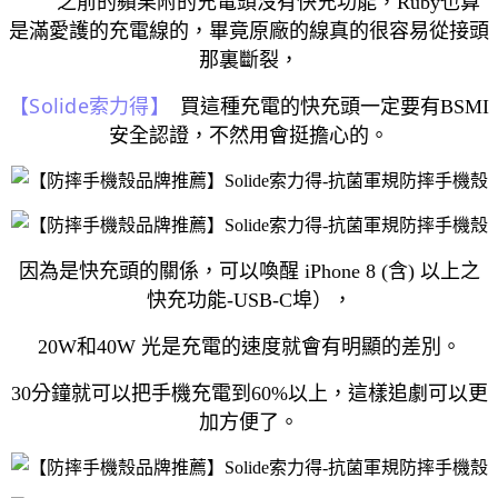
之前的蘋果附的充電頭沒有快充功能，Ruby也算
是滿愛護的充電線的，畢竟原廠的線真的很容易從接頭
那裏斷裂，
【Solide索力得】
買這種充電的快充頭一定要有BSMI
安全認證，不然用會挺擔心的。
因為是快充頭的關係，可以喚醒 iPhone 8 (含) 以上之
快充功能-USB-C埠），
20W和40W 光是充電的速度就會有明顯的差別。
30分鐘就可以把手機充電到60%以上，這樣追劇可以更
加方便了。