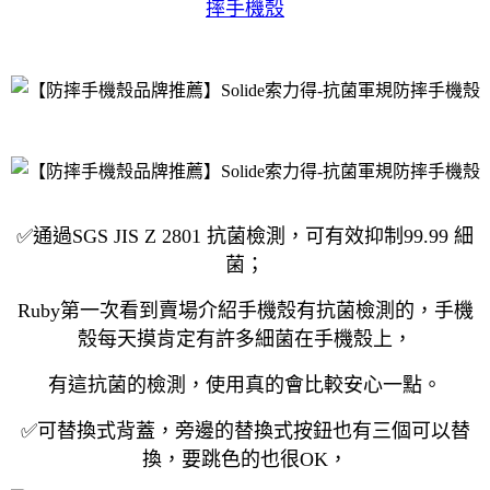
摔手機殼
✅通過SGS JIS Z 2801 抗菌檢測，可有效抑制99.99 細
菌；
Ruby第一次看到賣場介紹手機殼有抗菌檢測的，手機
殼每天摸肯定有許多細菌在手機殼上，
有這抗菌的檢測，使用真的會比較安心一點。
✅可替換式背蓋，旁邊的替換式按鈕也有三個可以替
換，要跳色的也很OK，