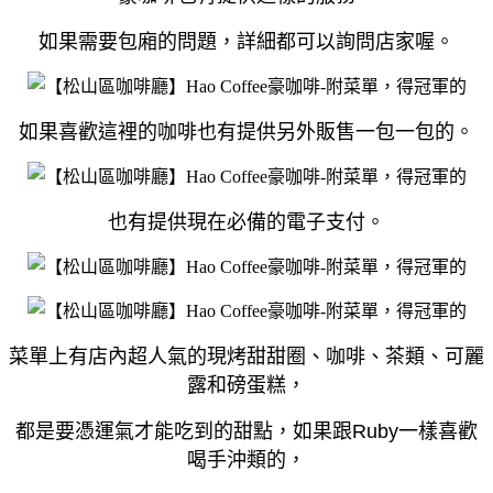
如果需要包廂的問題，詳細都可以詢問店家喔。
如果喜歡這裡的咖啡也有提供另外販售一包一包的。
也有提供現在必備的電子支付。
菜單上有店內超人氣的現烤甜甜圈、咖啡、茶類、可麗
露和磅蛋糕，
都是要憑運氣才能吃到的甜點，如果跟Ruby一樣喜歡
喝手沖類的，