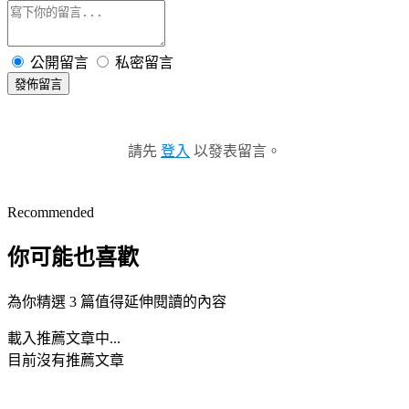
公開留言
私密留言
發佈留言
請先
登入
以發表留言。
Recommended
你可能也喜歡
為你精選 3 篇值得延伸閱讀的內容
載入推薦文章中...
目前沒有推薦文章