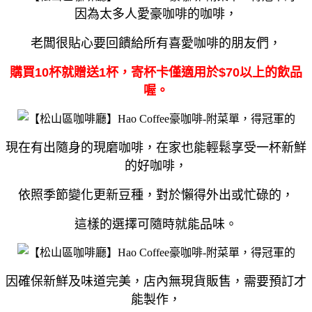
因為太多人愛豪咖啡的咖啡，
老闆很貼心要回饋給所有喜愛咖啡的朋友們，
購買10杯就贈送1杯，寄杯卡僅適用於$70以上的飲品
喔。
現在有出隨身的現磨咖啡，在家也能輕鬆享受一杯新鮮
的好咖啡，
依照季節變化更新豆種，對於懶得外出或忙碌的，
這樣的選擇可隨時就能品味。
因確保新鮮及味道完美，店內無現貨販售，需要預訂才
能製作，