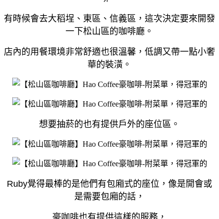
有時候會去大稻埕、東區、信義區，這次決定要來開發
一下松山區的咖啡廳。
店內的用餐環境非常舒適也很溫馨，低調又帶一點小奢
華的裝潢。
想要抽菸的也有提供戶外的座位區。
Ruby覺得最棒的是他們有包廂式的座位，像是開會或
是需要包廂的話，
豪咖啡也有提供這樣的服務，