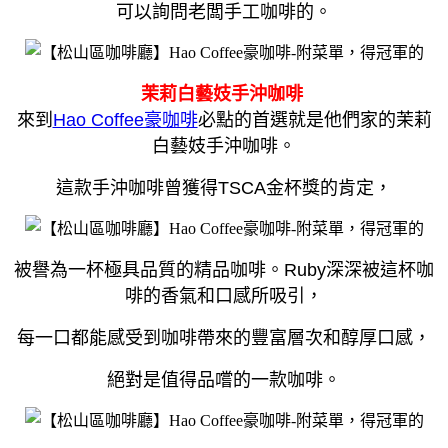
可以詢問老闆手工咖啡的。
茉莉白藝妓手沖咖啡
來到
Hao Coffee豪咖啡
必點的首選就是他們家的茉莉
白藝妓手沖咖啡。
這款手沖咖啡曾獲得TSCA金杯獎的肯定，
被譽為一杯極具品質的精品咖啡。Ruby深深被這杯咖
啡的香氣和口感所吸引，
每一口都能感受到咖啡帶來的豐富層次和醇厚口感，
絕對是值得品嚐的一款咖啡。