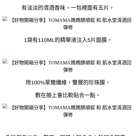
有淡淡的清酒香味。
一包裡面有五片，
1袋有110ML的精華液注入5片面膜，
用100%萊爾纖維，雙層的珍珠膜，
敷在臉上會比較貼合一點。