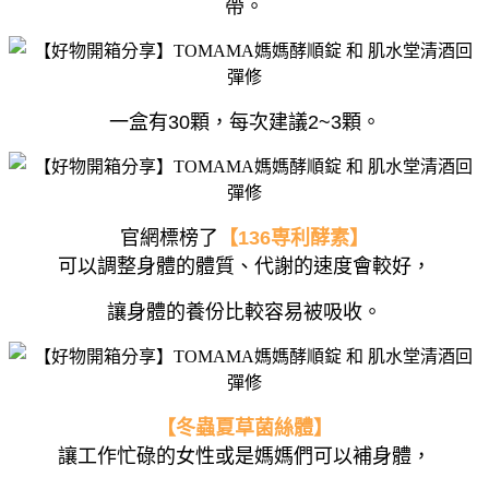
帶。
一盒有30顆，每次建議2~3顆。
官網標榜了
【136専利酵素】
可以調整身體的體質、代謝的速度會較好，
讓身體的養份比較容易被吸收。
【冬蟲夏草菌絲體】
讓工作忙碌的女性或是媽媽們可以補身體，