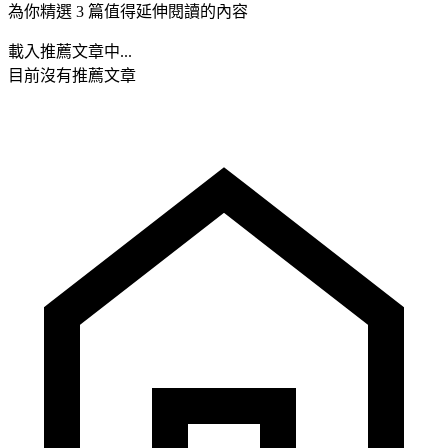
為你精選 3 篇值得延伸閱讀的內容
載入推薦文章中...
目前沒有推薦文章