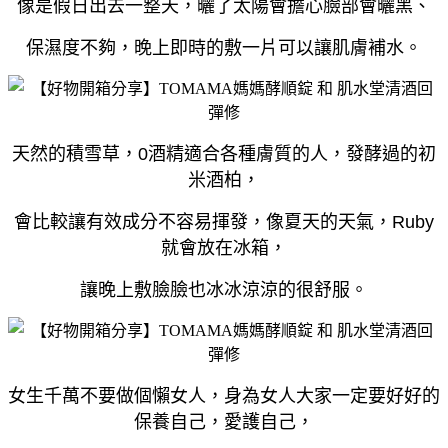
像是假日出去一整天，曬了太陽會擔心臉部會曬黑、
保濕度不夠，晚上即時的敷一片可以讓肌膚補水。
天然的積雪草，0酒精適合各種膚質的人，發酵過的初
米酒柏，
會比較讓有效成分不容易揮發，
像夏天的天氣，Ruby
就會放在冰箱，
讓晚上敷臉臉也冰冰涼涼的很舒服。
女生千萬不要做個懶女人，身為女人大家一定要好好的
保養自己，愛護自己，