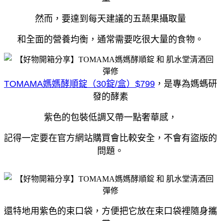
然而，
要達到每天建議的五蔬果攝取量
和全面的營養均衡，通常需要吃很大量的食物。
TOMAMA媽媽酵順錠（30錠/盒）$799
，是專為媽螞研
發的酵素
紫色的包裝低調又帶一點奢華感，
記得一定要在官方網站購買會比較安全，
不會有盜版的
問題。
還特地用紫色的束口袋，
方便把它放在束口袋裡隨身攜