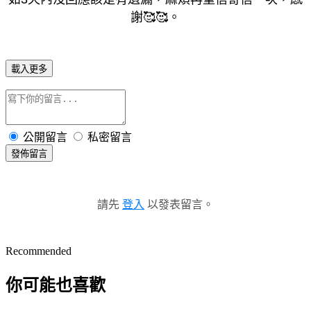
謝🥰🥰。
載入更多
公開留言
私密留言
發佈留言
請先
登入
以發表留言。
Recommended
你可能也喜歡