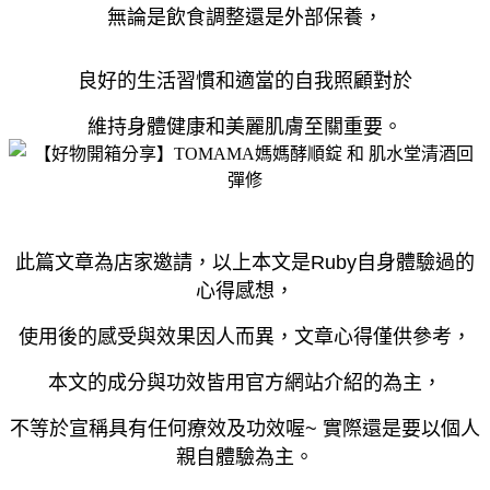
無論是飲食調整還是外部保養，
良好的生活習慣和
適當的自我照顧對於
維持身體健康和美麗肌膚至關重要。
此篇文章為店家邀請，以上本文是Ruby自身體驗過的
心得感想，
使用後的感受與效果因人而異，文章心得僅供參考，
本文的成分與功效皆用官方網站介紹的為主，
不等於宣稱具有任何療效及功效喔~ 實際還是要以個人
親自體驗為主。