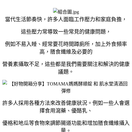
當代生活節奏快，許多人面臨工作壓力和家庭負擔，
這些壓力常導致一些常見的健康問題，
例如不易入睡、經常要花時間蹲廁所，加上外食頻率
高，膳食纖維及必要的
營養素攝取不足，這些都是我們需要關注和解決的健康
議題。
許多人採用各種方法來改善健康狀況。例如一些人會選
擇食用瀉藥、優酪乳、
優格和地瓜等食物來調節腸道功能和增加膳食纖維攝入
量。