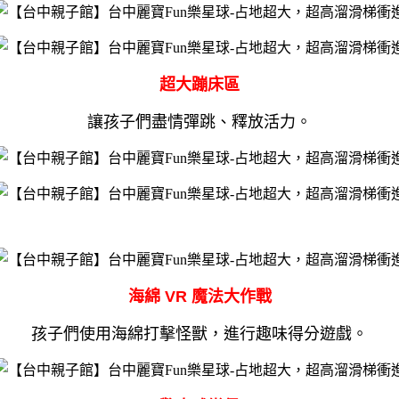
超大蹦床區
讓孩子們盡情彈跳、釋放活力。
海綿 VR 魔法大作戰
孩子們使用海綿打擊怪獸，進行趣味得分遊戲。