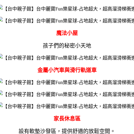
魔法小屋
孩子們的秘密小天地
金屬小汽車與滑行軌道車
家長休息區
設有軟墊沙發區，提供舒適的放鬆空間。