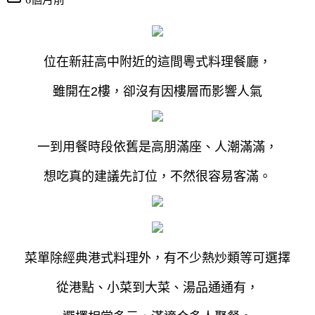
位在新莊高中附近的這間粵式料理餐廳，
雖開在2樓，
卻沒有因樓層而影響人氣
一到用餐時段依舊是高朋滿座、人潮滿滿，
想吃真的建議先訂位，不然很容易客滿。
菜單除經典港式料理外，有不少熱炒類等可選擇
從港點、小菜到大菜、湯品通通有，