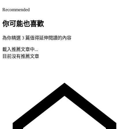
Recommended
你可能也喜歡
為你精選 3 篇值得延伸閱讀的內容
載入推薦文章中...
目前沒有推薦文章