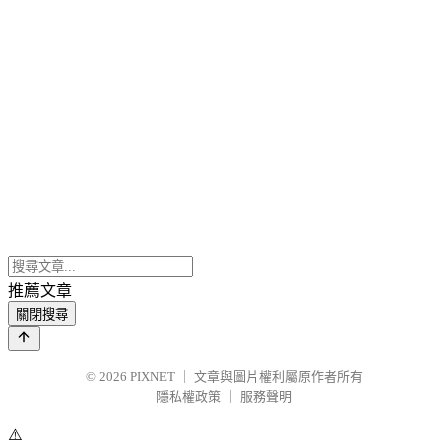
推薦文章
關閉搜尋
© 2026
PIXNET
｜
文章與圖片權利屬原作者所有
隱私權政策
｜
服務聲明
⚠️