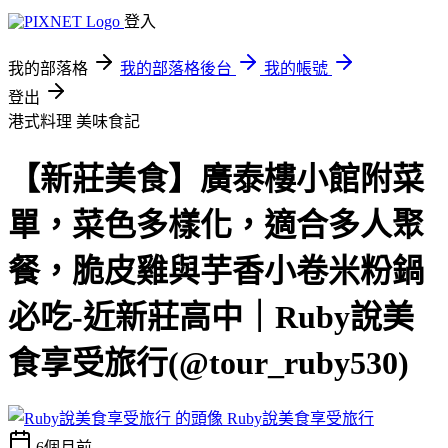
登入
我的部落格
我的部落格後台
我的帳號
登出
港式料理
美味食記
【新莊美食】廣泰樓小館附菜
單，菜色多樣化，適合多人聚
餐，脆皮雞與芋香小卷米粉鍋
必吃-近新莊高中｜Ruby說美
食享受旅行(@tour_ruby530)
Ruby說美食享受旅行
6個月前