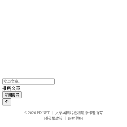
推薦文章
關閉搜尋
© 2026
PIXNET
｜
文章與圖片權利屬原作者所有
隱私權政策
｜
服務聲明