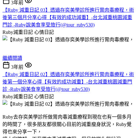
3年前
【Ruby 減重日記 03】透過存奕美學診所進行胃肉毒療程，術
後第三個月分享心得【有效的成功減重】-台北減重桃園減重
門診 -Ruby說美食享受旅行(@tour_ruby530)
Ruby減重日記
心情日記
繼續閱讀
3年前
【Ruby 減重日記 02】透過存奕美學診所進行胃肉毒療程，術
後第一個分享心得【有效的成功減重】-台北減重桃園減重門
診 -Ruby說美食享受旅行(@tour_ruby530)
Ruby減重日記
心情日記
Ruby去存奕美學診所做胃肉毒減重療程到現在也有一個多月
的時間了，很多朋友都很關心目前的減重瘦身狀況，Ruby覺
得也來分享一下，