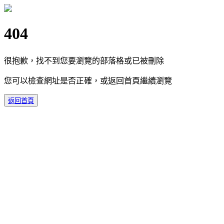
404
很抱歉，找不到您要瀏覽的部落格或已被刪除
您可以檢查網址是否正確，或返回首頁繼續瀏覽
返回首頁