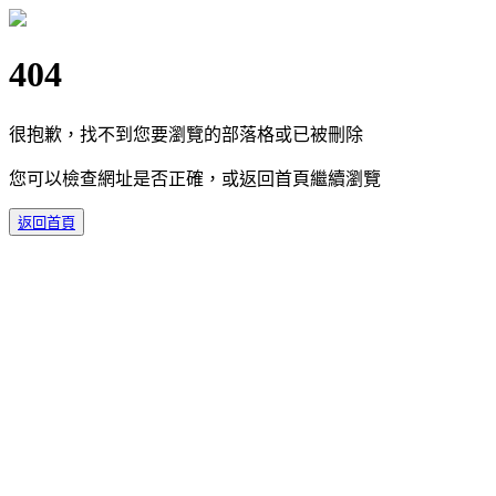
404
很抱歉，找不到您要瀏覽的部落格或已被刪除
您可以檢查網址是否正確，或返回首頁繼續瀏覽
返回首頁