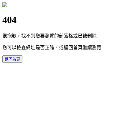
404
很抱歉，找不到您要瀏覽的部落格或已被刪除
您可以檢查網址是否正確，或返回首頁繼續瀏覽
返回首頁